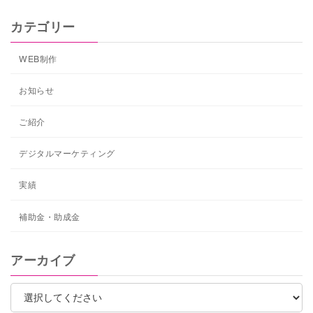
カテゴリー
WEB制作
お知らせ
ご紹介
デジタルマーケティング
実績
補助金・助成金
アーカイブ