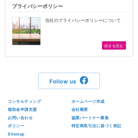
プライバシーポリシー
当社のプライバシーポリシーについて
続きを読む
Follow us
コンサルティング
ホームページ作成
補助金申請支援
会社概要
お問い合わせ
協業パートナー募集
ポリシー
特定商取引法に基づく表記
Sitemap