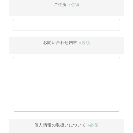
ご住所
※必須
お問い合わせ内容
※必須
個人情報の取扱いについて
※必須