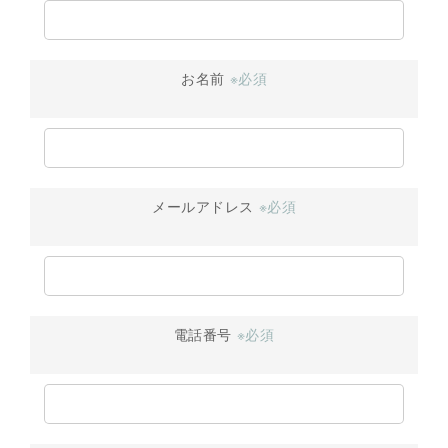
お名前
※必須
メールアドレス
※必須
電話番号
※必須