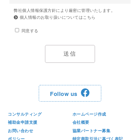
弊社個人情報保護方針により厳密に管理いたします。
個人情報のお取り扱いについてはこちら
同意する
Follow us
コンサルティング
ホームページ作成
補助金申請支援
会社概要
お問い合わせ
協業パートナー募集
ポリシー
特定商取引法に基づく表記