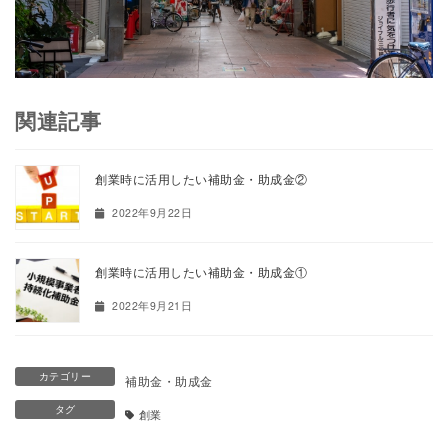
関連記事
創業時に活用したい補助金・助成金②
2022年9月22日
創業時に活用したい補助金・助成金①
2022年9月21日
カテゴリー
補助金・助成金
タグ
創業