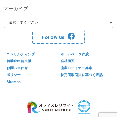
アーカイブ
Follow us
コンサルティング
ホームページ作成
補助金申請支援
会社概要
お問い合わせ
協業パートナー募集
ポリシー
特定商取引法に基づく表記
Sitemap