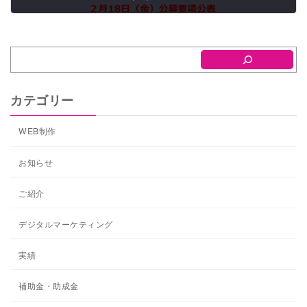
2022年9月28日
カテゴリー
WEB制作
お知らせ
ご紹介
デジタルマーケティング
実績
補助金・助成金