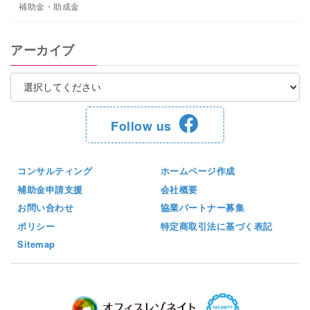
補助金・助成金
アーカイブ
Follow us
コンサルティング
ホームページ作成
補助金申請支援
会社概要
お問い合わせ
協業パートナー募集
ポリシー
特定商取引法に基づく表記
Sitemap