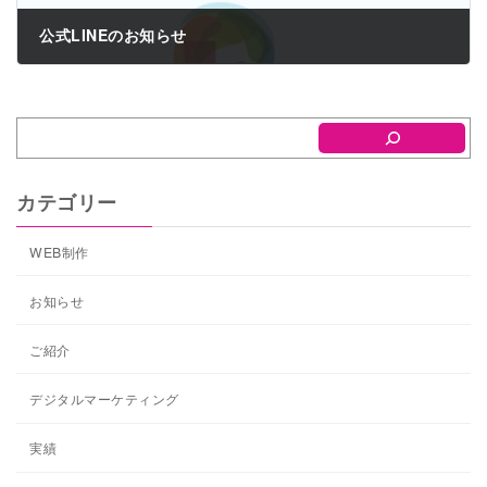
公式LINEのお知らせ
2023年10月24日
カテゴリー
WEB制作
お知らせ
ご紹介
デジタルマーケティング
実績