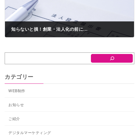
知らないと損！創業・法人化の前に…
2022年8月3日
カテゴリー
WEB制作
お知らせ
ご紹介
デジタルマーケティング