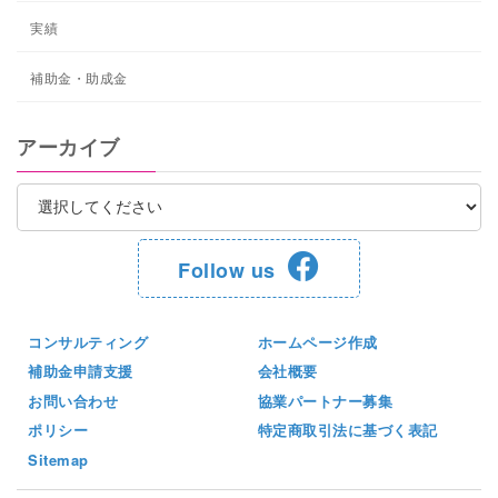
実績
補助金・助成金
アーカイブ
Follow us
コンサルティング
ホームページ作成
補助金申請支援
会社概要
お問い合わせ
協業パートナー募集
ポリシー
特定商取引法に基づく表記
Sitemap