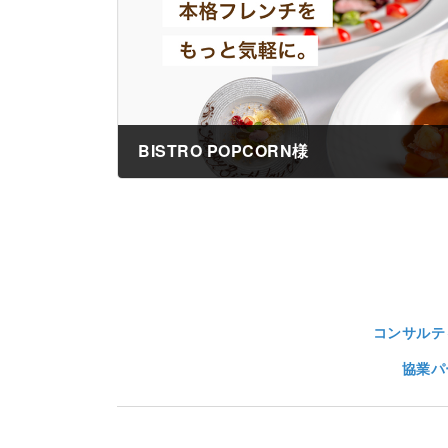
BISTRO POPCORN様
2022年9月15日
コンサルテ
協業パ