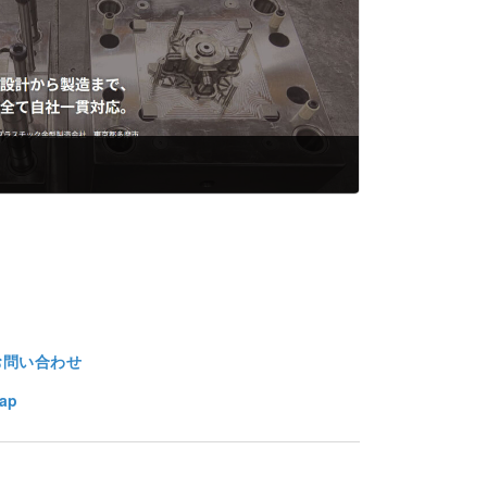
お問い合わせ
ap