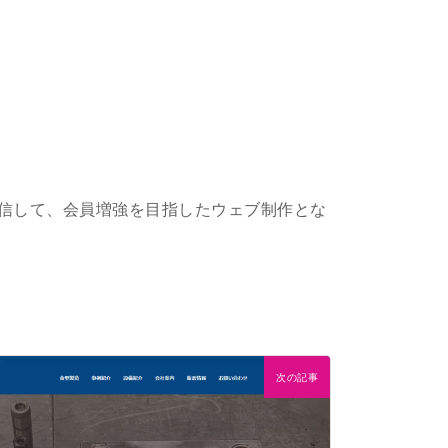
信して、会員増強を目指したウェブ制作とな
次の記事