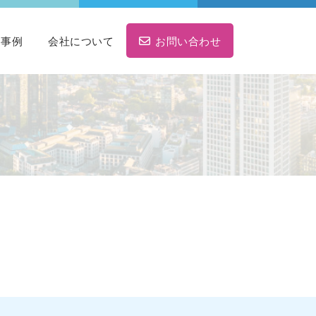
ト事例
会社について
お問い合わせ