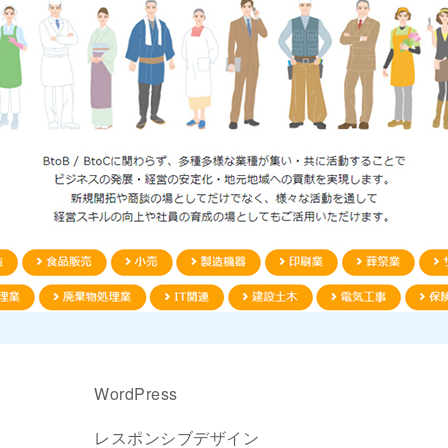
WordPress
レスポンシブデザイン