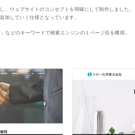
し、ウェブサイトのコンセプトを明確にして制作しました。
追加していく仕様となっています。
京」などのキーワードで検索エンジンの１ページ目を獲得。