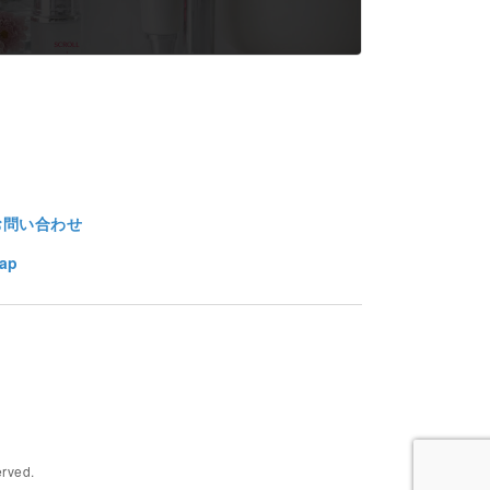
お問い合わせ
ap
ved.