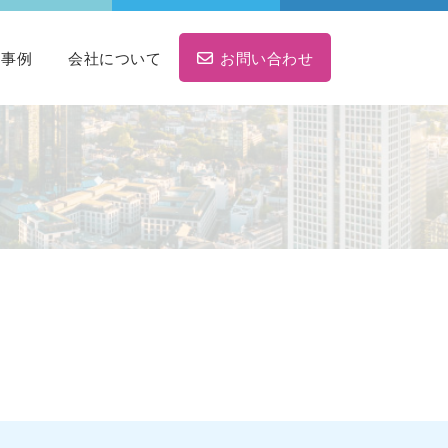
ト事例
会社について
お問い合わせ