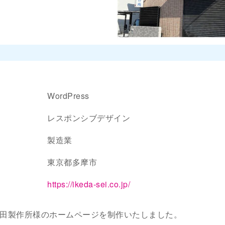
WordPress
レスポンシブデザイン
製造業
東京都多摩市
https://ikeda-sei.co.jp/
田製作所様のホームページを制作いたしました。