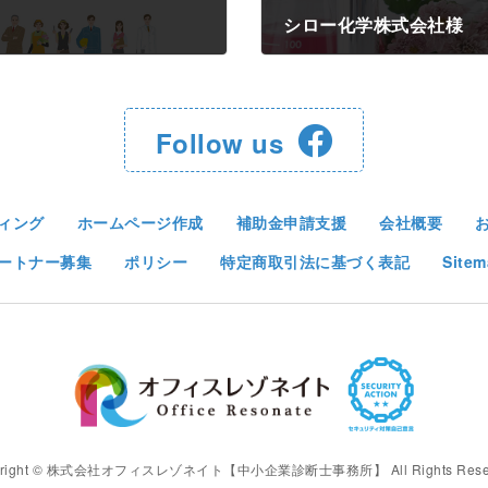
シロー化学株式会社様
2024年7月16日
Follow us
ィング
ホームページ作成
補助金申請支援
会社概要
ートナー募集
ポリシー
特定商取引法に基づく表記
Sitem
yright © 株式会社オフィスレゾネイト【中小企業診断士事務所】 All Rights Reser