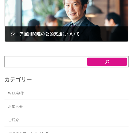
シニア雇用関連の公的支援について
2020年12月21日
カテゴリー
WEB制作
お知らせ
ご紹介
デジタルマーケティング