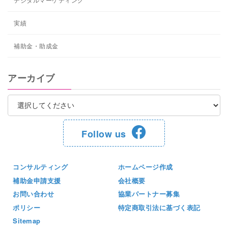
実績
補助金・助成金
アーカイブ
Follow us
コンサルティング
ホームページ作成
補助金申請支援
会社概要
お問い合わせ
協業パートナー募集
ポリシー
特定商取引法に基づく表記
Sitemap