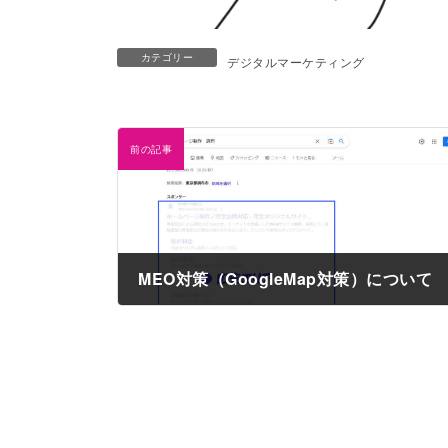
カテゴリー
デジタルマーケティング
前の記事
MEO対策（GoogleMap対策）について
2023年2月17日