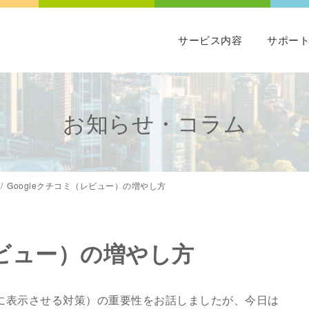
サービス内容
サポー
お知らせ・コラム
Googleクチコミ（レビュー）の増やし方
レビュー）の増やし方
上位に表示させる対策）の重要性をお話しましたが、今日は