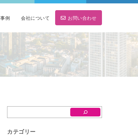
ト事例
会社について
お問い合わせ
カテゴリー