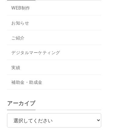
WEB制作
お知らせ
ご紹介
デジタルマーケティング
実績
補助金・助成金
アーカイブ