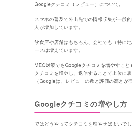
Googleクチコミ（レビュー）について。
スマホの普及で外出先での情報収集が一般的に
人が増加しています。
飲食店や店舗はもちろん、会社でも（特に地域
ースは増えています。
MEO対策でもGoogleクチコミを増やすこ
クチコミを増やし、返信することで上位に表
（Googleは、レビューの数と評価の高さ
Googleクチコミの増やし方
ではどうやってクチコミを増やせばよいでし