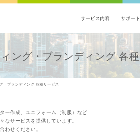
サービス内容
サポー
ィング・ブランディング 各
グ・ブランディング 各種サービス
ター作成、ユニフォーム（制服）など
々なサービスを提供しています。
合わせください。