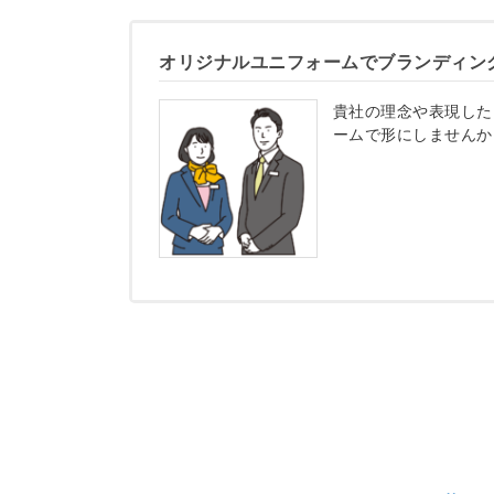
オリジナルユニフォームでブランディン
貴社の理念や表現した
ームで形にしませんか