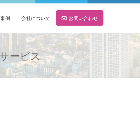
ト事例
会社について
お問い合わせ
種サービス