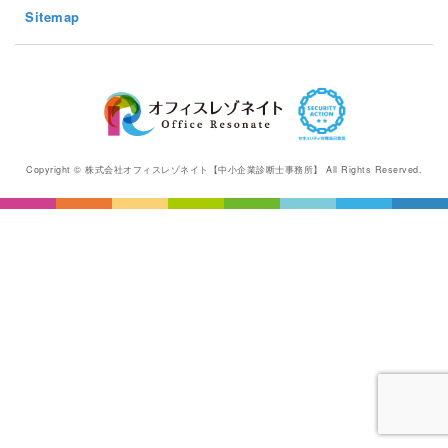
Sitemap
Copyright © 株式会社オフィスレゾネイト【中小企業診断士事務所】 All Rights Reserved.