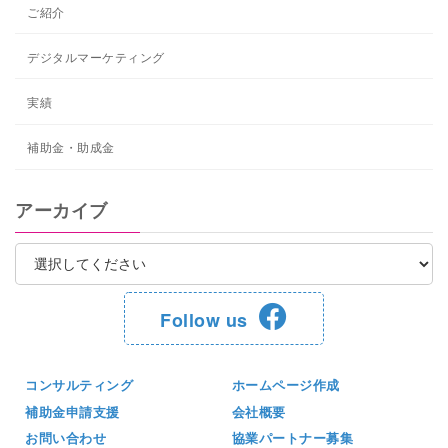
ご紹介
デジタルマーケティング
実績
補助金・助成金
アーカイブ
Follow us
コンサルティング
ホームページ作成
補助金申請支援
会社概要
お問い合わせ
協業パートナー募集