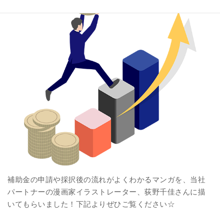
補助金の申請や採択後の流れがよくわかるマンガを、当社
パートナーの漫画家イラストレーター、荻野千佳さんに描
いてもらいました！下記よりぜひご覧ください☆