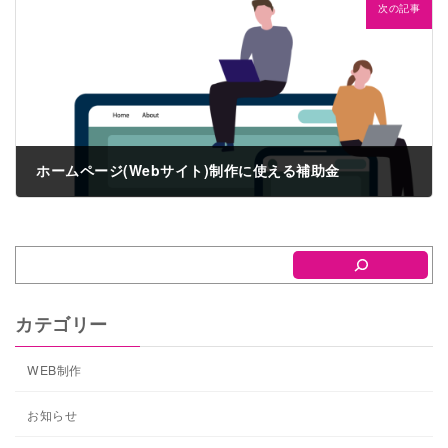
次の記事
ホームページ(Webサイト)制作に使える補助金
2023年7月4日
カテゴリー
WEB制作
お知らせ